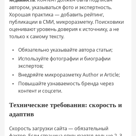
автором, указываться фото и экспертность.
Хорошая практика — добавить рейтинг,
публикации в СМИ, микроразметку. Поисковики
оценивают уровень доверия к источнику, а не
только к самому тексту.
Обязательно указывайте автора статьи;
Используйте фотографии и биографии
экспертов;
Внедряйте микроразметку Author и Article;
Повышайте узнаваемость бренда через
контент и соцсети.
Технические требования: скорость и
адаптив
Скорость загрузки сайта — обязательный
фактор. Если страница открывается дольше 2–3