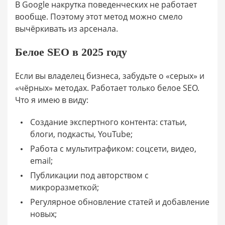
В Google накрутка поведенческих не работает
вообще. Поэтому этот метод можно смело
вычёркивать из арсенала.
Белое SEO в 2025 году
Если вы владелец бизнеса, забудьте о «серых» и
«чёрных» методах. Работает только белое SEO.
Что я имею в виду:
Создание экспертного контента: статьи,
блоги, подкасты, YouTube;
Работа с мультитрафиком: соцсети, видео,
email;
Публикации под авторством с
микроразметкой;
Регулярное обновление статей и добавление
новых;