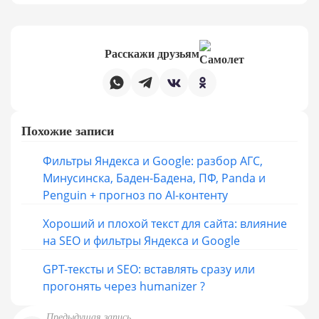
Расскажи друзьям
Похожие записи
Фильтры Яндекса и Google: разбор АГС,
Минусинска, Баден-Бадена, ПФ, Panda и
Penguin + прогноз по AI-контенту
Хороший и плохой текст для сайта: влияние
на SEO и фильтры Яндекса и Google
GPT-тексты и SEO: вставлять сразу или
прогонять через humanizer ?
Предыдущая запись