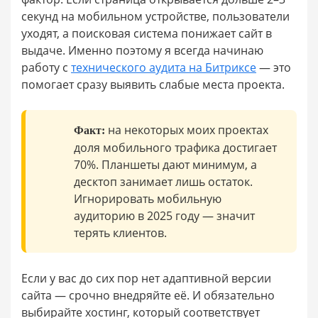
секунд на мобильном устройстве, пользователи
уходят, а поисковая система понижает сайт в
выдаче. Именно поэтому я всегда начинаю
работу с
технического аудита на Битриксе
— это
помогает сразу выявить слабые места проекта.
на некоторых моих проектах
Факт:
доля мобильного трафика достигает
70%. Планшеты дают минимум, а
десктоп занимает лишь остаток.
Игнорировать мобильную
аудиторию в 2025 году — значит
терять клиентов.
Если у вас до сих пор нет адаптивной версии
сайта — срочно внедряйте её. И обязательно
выбирайте хостинг, который соответствует