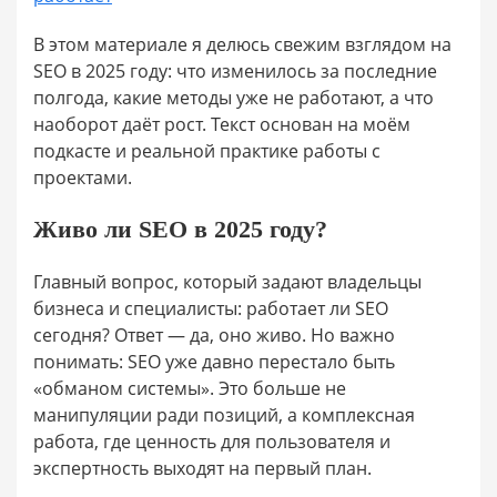
В этом материале я делюсь свежим взглядом на
SEO в 2025 году: что изменилось за последние
полгода, какие методы уже не работают, а что
наоборот даёт рост. Текст основан на моём
подкасте и реальной практике работы с
проектами.
Живо ли SEO в 2025 году?
Главный вопрос, который задают владельцы
бизнеса и специалисты: работает ли SEO
сегодня? Ответ — да, оно живо. Но важно
понимать: SEO уже давно перестало быть
«обманом системы». Это больше не
манипуляции ради позиций, а комплексная
работа, где ценность для пользователя и
экспертность выходят на первый план.