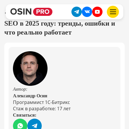
SEO и продвижение
SEO в 2025 году: тренды, ошибки и
что реально работает
Автор:
Александр Осин
Программист 1С-Битрикс
Стаж в разработке: 17 лет
Связаться: