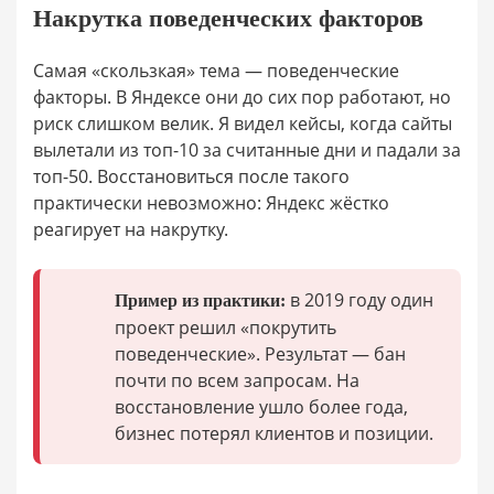
Накрутка поведенческих факторов
Самая «скользкая» тема — поведенческие
факторы. В Яндексе они до сих пор работают, но
риск слишком велик. Я видел кейсы, когда сайты
вылетали из топ-10 за считанные дни и падали за
топ-50. Восстановиться после такого
практически невозможно: Яндекс жёстко
реагирует на накрутку.
в 2019 году один
Пример из практики:
проект решил «покрутить
поведенческие». Результат — бан
почти по всем запросам. На
восстановление ушло более года,
бизнес потерял клиентов и позиции.