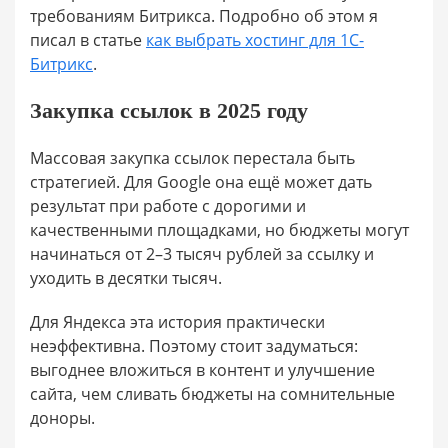
требованиям Битрикса. Подробно об этом я
писал в статье
как выбрать хостинг для 1С-
Битрикс
.
Закупка ссылок в 2025 году
Массовая закупка ссылок перестала быть
стратегией. Для Google она ещё может дать
результат при работе с дорогими и
качественными площадками, но бюджеты могут
начинаться от 2–3 тысяч рублей за ссылку и
уходить в десятки тысяч.
Для Яндекса эта история практически
неэффективна. Поэтому стоит задуматься:
выгоднее вложиться в контент и улучшение
сайта, чем сливать бюджеты на сомнительные
доноры.