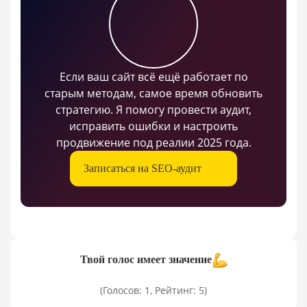
Если ваш сайт всё ещё работает по
старым методам, самое время обновить
стратегию. Я помогу провести аудит,
исправить ошибки и настроить
продвижение под реалии 2025 года.
Записаться на SEO-аудит
Твой голос имеет значение
(Голосов: 1, Рейтинг: 5)