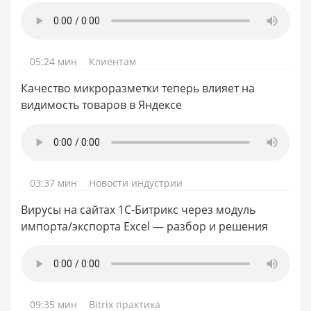
05:24 мин
Клиентам
Качество микроразметки теперь влияет на
видимость товаров в Яндексе
03:37 мин
Новости индустрии
Вирусы на сайтах 1С-Битрикс через модуль
импорта/экспорта Excel — разбор и решения
09:35 мин
Bitrix практика