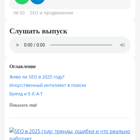
06:50
SEO и продвижение
Слушать выпуск
Оглавление
Живо ли SEO в 2025 году?
Искусственный интеллект в поиске
Бренд и E-E-A-T
Показать ещё