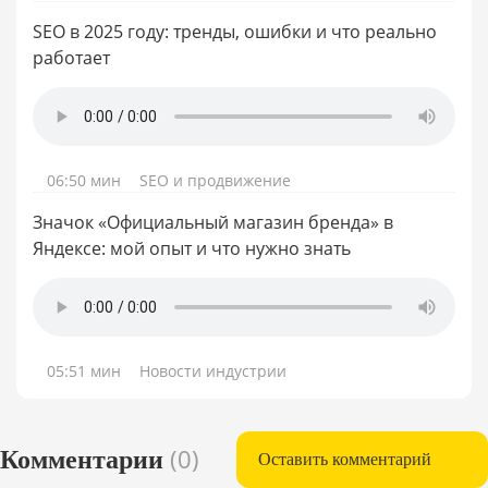
SEO в 2025 году: тренды, ошибки и что реально
работает
06:50 мин
SEO и продвижение
Значок «Официальный магазин бренда» в
Яндексе: мой опыт и что нужно знать
05:51 мин
Новости индустрии
(0)
Комментарии
Оставить комментарий