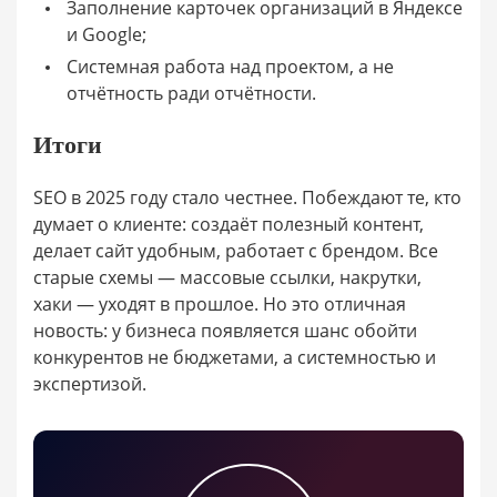
Заполнение карточек организаций в Яндексе
и Google;
Системная работа над проектом, а не
отчётность ради отчётности.
Итоги
SEO в 2025 году стало честнее. Побеждают те, кто
думает о клиенте: создаёт полезный контент,
делает сайт удобным, работает с брендом. Все
старые схемы — массовые ссылки, накрутки,
хаки — уходят в прошлое. Но это отличная
новость: у бизнеса появляется шанс обойти
конкурентов не бюджетами, а системностью и
экспертизой.